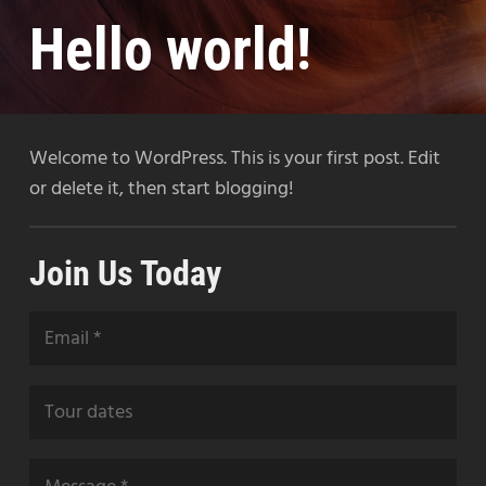
Hello world!
Welcome to WordPress. This is your first post. Edit
or delete it, then start blogging!
Join Us Today