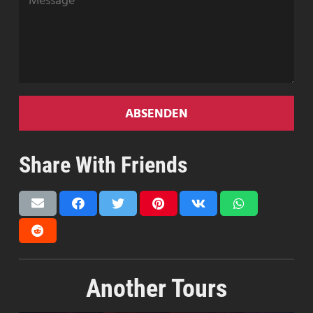
ABSENDEN
Share With Friends
Another Tours